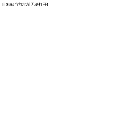
目标站当前地址无法打开!